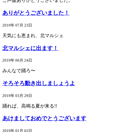
ご声援ありがとうございました。
ありがとうございました！
2019年 07月 23日
天気にも恵まれ、北マルシェ
北マルシェに出ます！
2019年 06月 24日
みんなで踊ろ〜
そろそろ動き出しましょうよ
2019年 03月 29日
踊れば、高鳴る夏が来る!!
あけましておめでとうございます
2019年 01月 02日