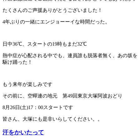
たくさんのご声援ありがとうございました！
4年ぶりの一緒にエンジョーーイな時間だった。
日中36℃、スタートの19時もまだ32℃
熱中症が心配される中でも、連員誰も脱落者無く、あの坂を
駆け踊った！
もう来年が楽しみです
その前に、空蟬連の地元 第49回東京大塚阿波おどり
8月26日(土)17：00スタートです
皆さん、大塚にも是非いらしてください。。
汗をかいたって