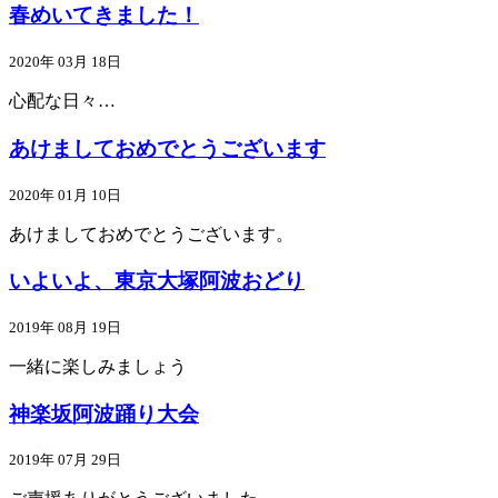
春めいてきました！
2020年 03月 18日
心配な日々…
あけましておめでとうございます
2020年 01月 10日
あけましておめでとうございます。
いよいよ、東京大塚阿波おどり
2019年 08月 19日
一緒に楽しみましょう
神楽坂阿波踊り大会
2019年 07月 29日