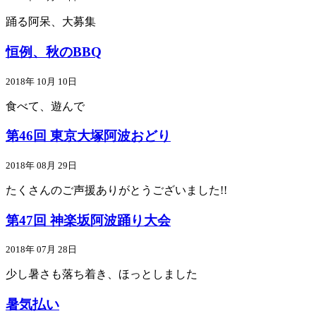
踊る阿呆、大募集
恒例、秋のBBQ
2018年 10月 10日
食べて、遊んで
第46回 東京大塚阿波おどり
2018年 08月 29日
たくさんのご声援ありがとうございました!!
第47回 神楽坂阿波踊り大会
2018年 07月 28日
少し暑さも落ち着き、ほっとしました
暑気払い