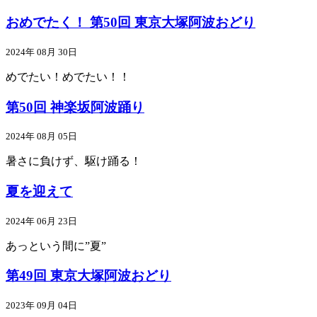
おめでたく！ 第50回 東京大塚阿波おどり
2024年 08月 30日
めでたい！めでたい！！
第50回 神楽坂阿波踊り
2024年 08月 05日
暑さに負けず、駆け踊る！
夏を迎えて
2024年 06月 23日
あっという間に”夏”
第49回 東京大塚阿波おどり
2023年 09月 04日