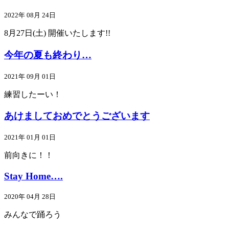
2022年 08月 24日
8月27日(土) 開催いたします!!
今年の夏も終わり…
2021年 09月 01日
練習したーい！
あけましておめでとうございます
2021年 01月 01日
前向きに！！
Stay Home….
2020年 04月 28日
みんなで踊ろう