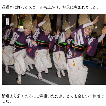
昼過ぎに降ったスコールも上がり、好天に恵まれました。
沿道より多くの方にご声援いただき、とても楽しい一体感で
した。