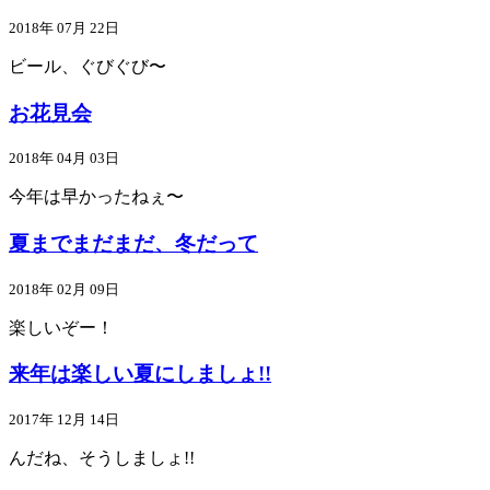
2018年 07月 22日
ビール、ぐびぐび〜
お花見会
2018年 04月 03日
今年は早かったねぇ〜
夏までまだまだ、冬だって
2018年 02月 09日
楽しいぞー！
来年は楽しい夏にしましょ!!
2017年 12月 14日
んだね、そうしましょ!!