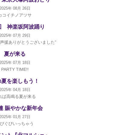
2025年 08月 26日
カコイチノアツサ
回 神楽坂阿波踊り
2025年 07月 29日
ご声援ありがとうございました”
夏が来る
2025年 07月 18日
PARTY TIME!!
の夏を楽しもう！
2025年 04月 18日
れば高鳴る夏が来る
連 賑やかな新年会
2025年 01月 27日
びぐびいっちゃう