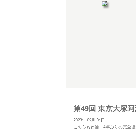
第49回 東京大塚
2023年 09月 04日
こちらも勿論、4年ぶりの完全復