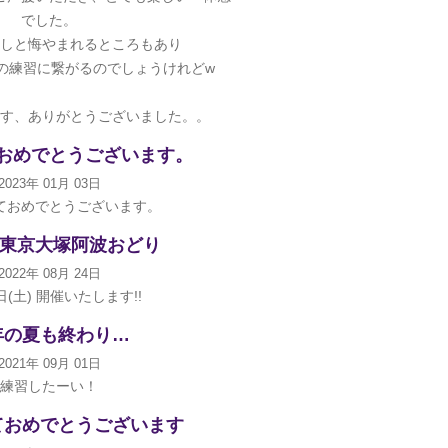
でした。
しと悔やまれるところもあり
の練習に繋がるのでしょうけれどw
す、ありがとうございました。。
おめでとうございます。
2023年 01月 03日
ておめでとうございます。
回 東京大塚阿波おどり
2022年 08月 24日
日(土) 開催いたします!!
年の夏も終わり…
2021年 09月 01日
練習したーい！
ておめでとうございます