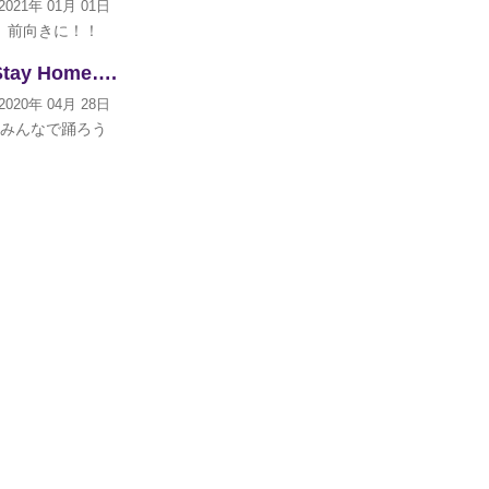
2021年 01月 01日
前向きに！！
Stay Home….
2020年 04月 28日
みんなで踊ろう