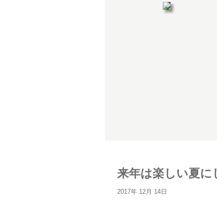
来年は楽しい夏にし
2017年 12月 14日