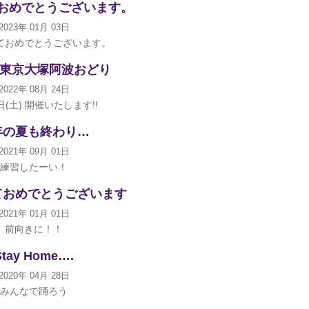
おめでとうございます。
2023年 01月 03日
ておめでとうございます。
回 東京大塚阿波おどり
2022年 08月 24日
日(土) 開催いたします!!
年の夏も終わり…
2021年 09月 01日
練習したーい！
ておめでとうございます
2021年 01月 01日
前向きに！！
Stay Home….
2020年 04月 28日
みんなで踊ろう