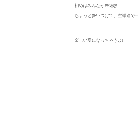
初めはみんなが未経験！
ちょっと勢いつけて、空蟬連で
楽しい夏になっちゃうよ!!