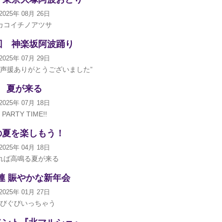
2025年 08月 26日
カコイチノアツサ
回 神楽坂阿波踊り
2025年 07月 29日
ご声援ありがとうございました”
夏が来る
2025年 07月 18日
PARTY TIME!!
の夏を楽しもう！
2025年 04月 18日
れば高鳴る夏が来る
連 賑やかな新年会
2025年 01月 27日
びぐびいっちゃう