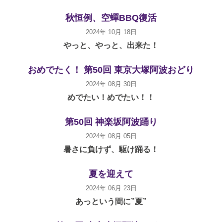
秋恒例、空蟬BBQ復活
2024年 10月 18日
やっと、やっと、出来た！
おめでたく！ 第50回 東京大塚阿波おどり
2024年 08月 30日
めでたい！めでたい！！
第50回 神楽坂阿波踊り
2024年 08月 05日
暑さに負けず、駆け踊る！
夏を迎えて
2024年 06月 23日
あっという間に”夏”