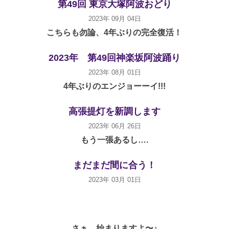
第49回 東京大塚阿波おどり
2023年 09月 04日
こちらも勿論、4年ぶりの完全復活！
2023年 第49回神楽坂阿波踊り
2023年 08月 01日
4年ぶりのエンジョーーイ!!!
高張提灯を新調します
2023年 06月 26日
もう一張あるし….
まだまだ間に合う！
2023年 03月 01日
さぁ、始まりますよ〜♪