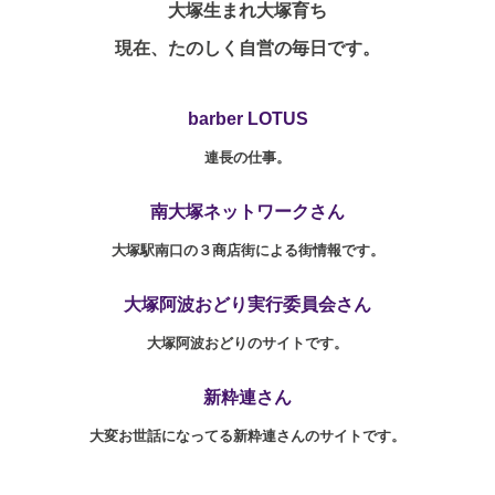
大塚生まれ大塚育ち
現在、たのしく自営の毎日です。
barber LOTUS
連長の仕事。
南大塚ネットワークさん
大塚駅南口の３商店街による街情報です。
大塚阿波おどり実行委員会さん
大塚阿波おどりのサイトです。
新粋連さん
大変お世話になってる新粋連さんのサイトです。