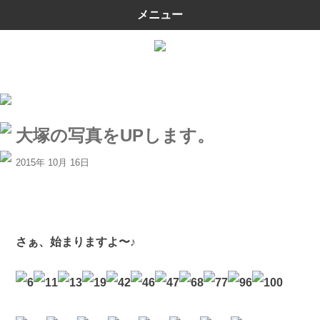
メニュー
大塚の写真をUPします。
2015年 10月 16日
さぁ、始まりますよ〜♪