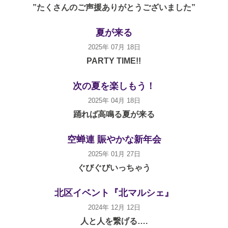
”たくさんのご声援ありがとうございました”
夏が来る
2025年 07月 18日
PARTY TIME!!
次の夏を楽しもう！
2025年 04月 18日
踊れば高鳴る夏が来る
空蝉連 賑やかな新年会
2025年 01月 27日
ぐびぐびいっちゃう
北区イベント『北マルシェ』
2024年 12月 12日
人と人を繋げる….