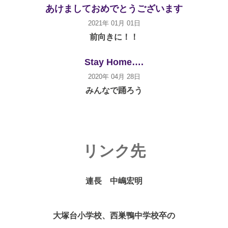
あけましておめでとうございます
2021年 01月 01日
前向きに！！
Stay Home….
2020年 04月 28日
みんなで踊ろう
リンク先
連長 中嶋宏明
大塚台小学校、西巣鴨中学校卒の