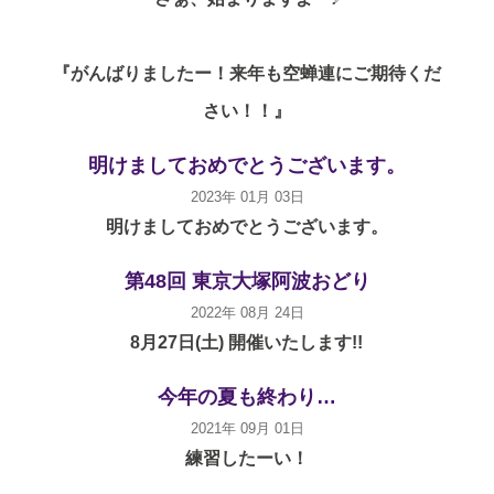
『がんばりましたー！来年も空蝉連にご期待くだ
さい！！』
明けましておめでとうございます。
2023年 01月 03日
明けましておめでとうございます。
第48回 東京大塚阿波おどり
2022年 08月 24日
8月27日(土) 開催いたします!!
今年の夏も終わり…
2021年 09月 01日
練習したーい！