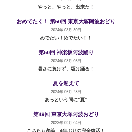
やっと、やっと、出来た！
おめでたく！ 第50回 東京大塚阿波おどり
2024年 08月 30日
めでたい！めでたい！！
第50回 神楽坂阿波踊り
2024年 08月 05日
暑さに負けず、駆け踊る！
夏を迎えて
2024年 06月 23日
あっという間に”夏”
第49回 東京大塚阿波おどり
2023年 09月 04日
こちらも勿論、4年ぶりの完全復活！