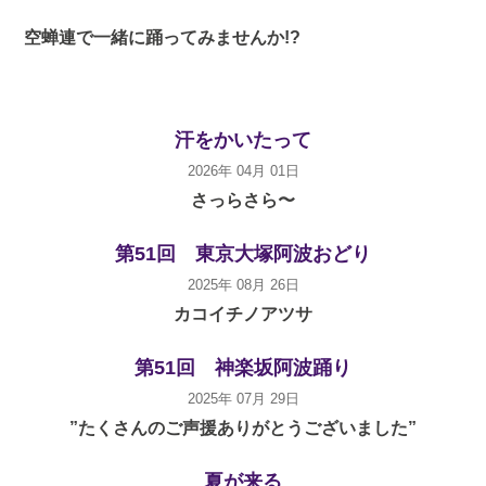
空蝉連で一緒に踊ってみませんか!?
汗をかいたって
2026年 04月 01日
さっらさら〜
第51回 東京大塚阿波おどり
2025年 08月 26日
カコイチノアツサ
第51回 神楽坂阿波踊り
2025年 07月 29日
”たくさんのご声援ありがとうございました”
夏が来る