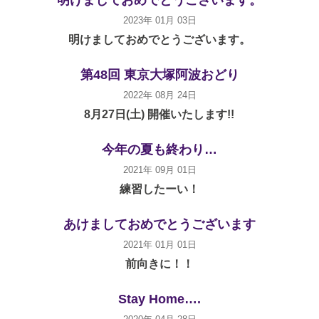
明けましておめでとうございます。
2023年 01月 03日
明けましておめでとうございます。
第48回 東京大塚阿波おどり
2022年 08月 24日
8月27日(土) 開催いたします!!
今年の夏も終わり…
2021年 09月 01日
練習したーい！
あけましておめでとうございます
2021年 01月 01日
前向きに！！
Stay Home….