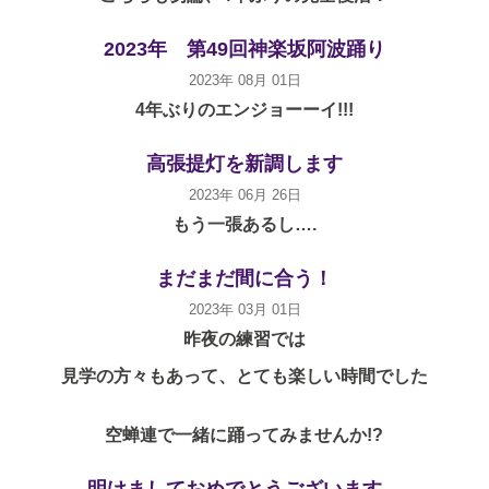
2023年 第49回神楽坂阿波踊り
2023年 08月 01日
4年ぶりのエンジョーーイ!!!
高張提灯を新調します
2023年 06月 26日
もう一張あるし….
まだまだ間に合う！
2023年 03月 01日
昨夜の練習では
見学の方々もあって、とても楽しい時間でした
空蝉連で一緒に踊ってみませんか!?