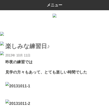
メニュー
楽しみな練習日♪
2013年 10月 11日
昨夜の練習では
見学の方々もあって、とても楽しい時間でした