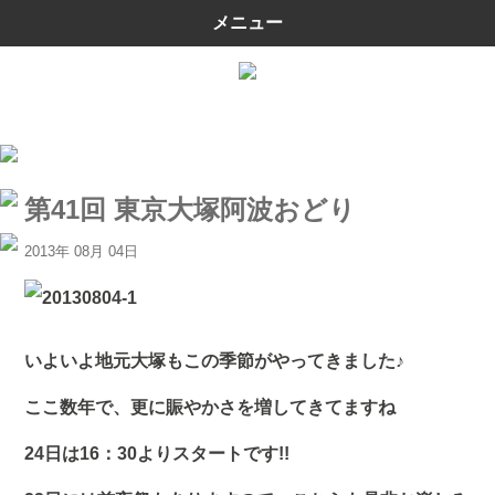
メニュー
第41回 東京大塚阿波おどり
2013年 08月 04日
いよいよ地元大塚もこの季節がやってきました♪
ここ数年で、更に賑やかさを増してきてますね
24日は16：30よりスタートです!!