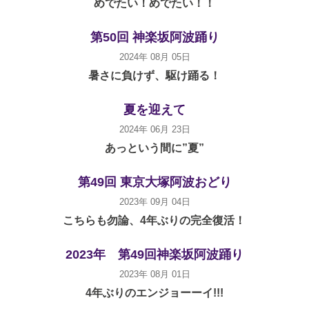
めでたい！めでたい！！
第50回 神楽坂阿波踊り
2024年 08月 05日
暑さに負けず、駆け踊る！
夏を迎えて
2024年 06月 23日
あっという間に”夏”
第49回 東京大塚阿波おどり
2023年 09月 04日
こちらも勿論、4年ぶりの完全復活！
2023年 第49回神楽坂阿波踊り
2023年 08月 01日
4年ぶりのエンジョーーイ!!!