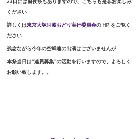
23日には前夜祭もありますので、こちらも是非お楽しみ
ください
詳しくは
東京大塚阿波おどり実行委員会
の HP をご覧く
ださい
残念ながら今年の空蝉連の出演はございませんが
本祭当日は”連員募集”の活動を行いますので、よろしく
お願い致します。。