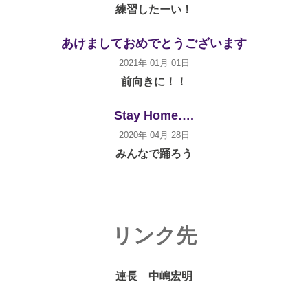
練習したーい！
あけましておめでとうございます
2021年 01月 01日
前向きに！！
Stay Home….
2020年 04月 28日
みんなで踊ろう
リンク先
連長 中嶋宏明