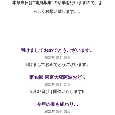
本祭当日は”連員募集”の活動を行いますので、よ
ろしくお願い致します。。
明けましておめでとうございます。
2023年 01月 03日
明けましておめでとうございます。
第48回 東京大塚阿波おどり
2022年 08月 24日
8月27日(土) 開催いたします!!
今年の夏も終わり…
2021年 09月 01日