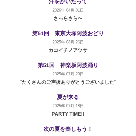
汗をかいたって
2026年 04月 01日
さっらさら〜
第51回 東京大塚阿波おどり
2025年 08月 26日
カコイチノアツサ
第51回 神楽坂阿波踊り
2025年 07月 29日
”たくさんのご声援ありがとうございました”
夏が来る
2025年 07月 18日
PARTY TIME!!
次の夏を楽しもう！