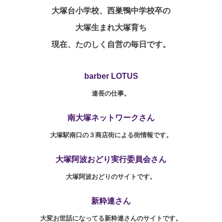
大塚台小学校、西巣鴨中学校卒の
大塚生まれ大塚育ち
現在、たのしく自営の毎日です。
barber LOTUS
連長の仕事。
南大塚ネットワークさん
大塚駅南口の３商店街による街情報です。
大塚阿波おどり実行委員会さん
大塚阿波おどりのサイトです。
新粋連さん
大変お世話になってる新粋連さんのサイトです。