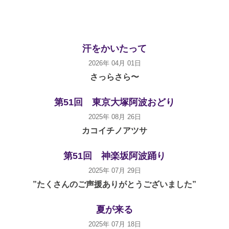
汗をかいたって
2026年 04月 01日
さっらさら〜
第51回 東京大塚阿波おどり
2025年 08月 26日
カコイチノアツサ
第51回 神楽坂阿波踊り
2025年 07月 29日
”たくさんのご声援ありがとうございました”
夏が来る
2025年 07月 18日