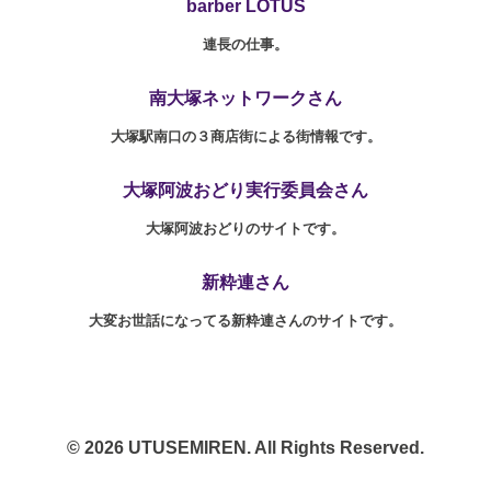
barber LOTUS
連長の仕事。
南大塚ネットワークさん
大塚駅南口の３商店街による街情報です。
大塚阿波おどり実行委員会さん
大塚阿波おどりのサイトです。
新粋連さん
大変お世話になってる新粋連さんのサイトです。
© 2026 UTUSEMIREN. All Rights Reserved.