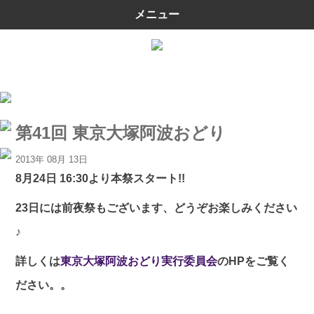
メニュー
第41回 東京大塚阿波おどり
2013年 08月 13日
8月24日 16:30より本祭スタート!!
23日には前夜祭もございます、どうぞお楽しみください
♪
詳しくは
東京大塚阿波おどり実行委員会
のHPをご覧く
ださい。。