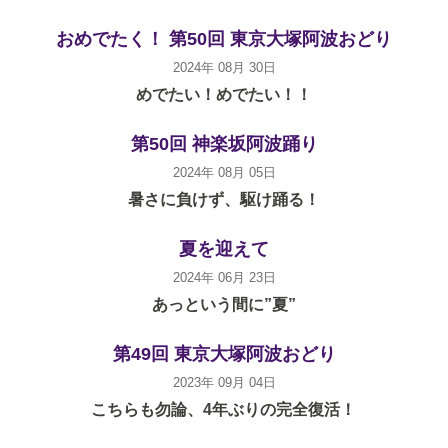
おめでたく！ 第50回 東京大塚阿波おどり
2024年 08月 30日
めでたい！めでたい！！
第50回 神楽坂阿波踊り
2024年 08月 05日
暑さに負けず、駆け踊る！
夏を迎えて
2024年 06月 23日
あっという間に”夏”
第49回 東京大塚阿波おどり
2023年 09月 04日
こちらも勿論、4年ぶりの完全復活！