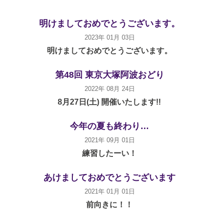
明けましておめでとうございます。
2023年 01月 03日
明けましておめでとうございます。
第48回 東京大塚阿波おどり
2022年 08月 24日
8月27日(土) 開催いたします!!
今年の夏も終わり…
2021年 09月 01日
練習したーい！
あけましておめでとうございます
2021年 01月 01日
前向きに！！