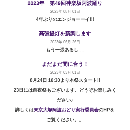
2023年 第49回神楽坂阿波踊り
2023年 08月 01日
4年ぶりのエンジョーーイ!!!
高張提灯を新調します
2023年 06月 26日
もう一張あるし….
まだまだ間に合う！
2023年 03月 01日
8月24日 16:30より本祭スタート!!
23日には前夜祭もございます、どうぞお楽しみく
ださい♪
詳しくは
東京大塚阿波おどり実行委員会
のHPを
ご覧ください。。