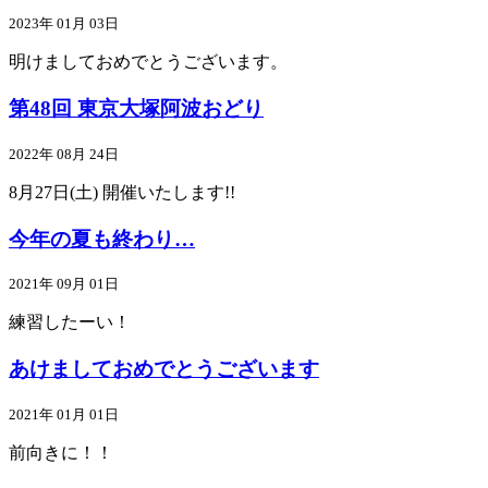
2023年 01月 03日
明けましておめでとうございます。
第48回 東京大塚阿波おどり
2022年 08月 24日
8月27日(土) 開催いたします!!
今年の夏も終わり…
2021年 09月 01日
練習したーい！
あけましておめでとうございます
2021年 01月 01日
前向きに！！