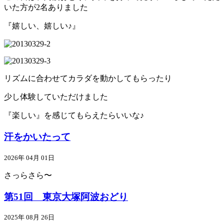
いた方が2名ありました
『嬉しい、嬉しい♪』
リズムに合わせてカラダを動かしてもらったり
少し体験していただけました
『楽しい』を感じてもらえたらいいな♪
汗をかいたって
2026年 04月 01日
さっらさら〜
第51回 東京大塚阿波おどり
2025年 08月 26日