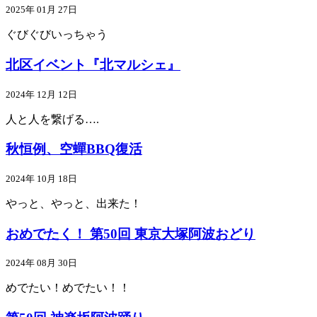
2025年 01月 27日
ぐびぐびいっちゃう
北区イベント『北マルシェ』
2024年 12月 12日
人と人を繋げる….
秋恒例、空蟬BBQ復活
2024年 10月 18日
やっと、やっと、出来た！
おめでたく！ 第50回 東京大塚阿波おどり
2024年 08月 30日
めでたい！めでたい！！