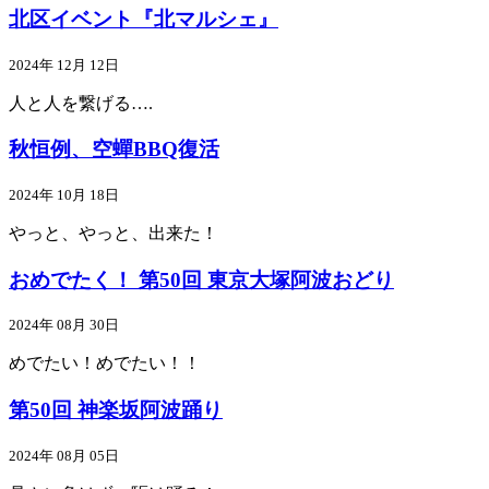
北区イベント『北マルシェ』
2024年 12月 12日
人と人を繋げる….
秋恒例、空蟬BBQ復活
2024年 10月 18日
やっと、やっと、出来た！
おめでたく！ 第50回 東京大塚阿波おどり
2024年 08月 30日
めでたい！めでたい！！
第50回 神楽坂阿波踊り
2024年 08月 05日