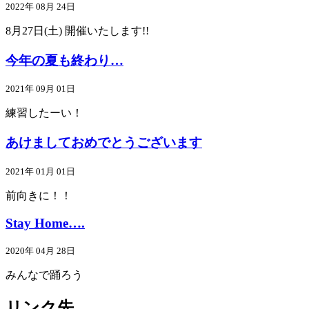
2022年 08月 24日
8月27日(土) 開催いたします!!
今年の夏も終わり…
2021年 09月 01日
練習したーい！
あけましておめでとうございます
2021年 01月 01日
前向きに！！
Stay Home….
2020年 04月 28日
みんなで踊ろう
リンク先